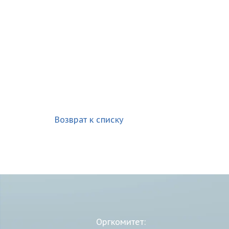
Возврат к списку
Оргкомитет: