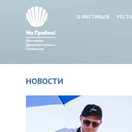
О ФЕСТИВАЛЕ
РЕСТО
НОВОСТИ