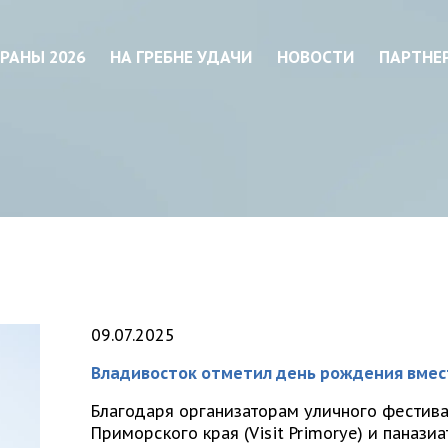
РАНЫ 2026
НА ГРЕБНЕ УДАЧИ
НОВОСТИ
ПАРТНЕ
09.07.2025
Владивосток отметил день рождения вмест
Благодаря организаторам уличного фестив
Приморского края (Visit Primorye) и паназ