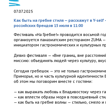
07.07.2025
Как быть на гребне стиля — расскажут в Y-self
российских брендов 15 июля в 11:00
Фестиваль «На Гребне!» проводится восьмой го
организуется паназиатским рестораном ZUMA —
инициатором гастрономических и культурных п
Девиз фестиваля — «Вне границ, вне расстояни
миссию: объединять людей через культуру, вкус
Сегодня гребешок — это не только гастрономич
Приморья, но и часть культурной идентичности
об этом мы поговорим вместе с гостями:
— как выражать любовь к Владивостоку через г
— как вплести образы моря в повседневный сти
— как быть на гребне волны — стильно, смело и