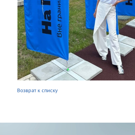
Возврат к списку