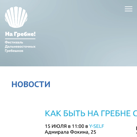
НОВОСТИ